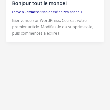
Bonjour tout le monde !
Leave a Comment
/
Non classé
/
pizza-phone-1
Bienvenue sur WordPress. Ceci est votre
premier article. Modifiez-le ou supprimez-le,
puis commencez à écrire !