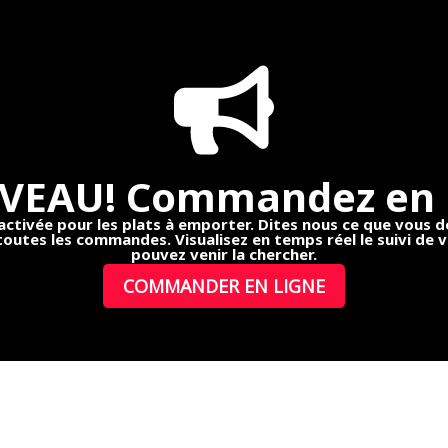
EAU! Commandez en 
ivée pour les plats à emporter. Dites nous ce que vous dés
outes les commandes. Visualisez en temps réel le suivi de
pouvez venir la chercher.
COMMANDER EN LIGNE