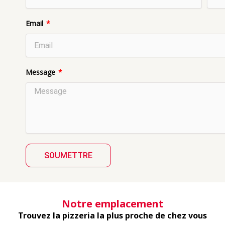
Email
Message
SOUMETTRE
Notre emplacement
Trouvez la pizzeria la plus proche de chez vous