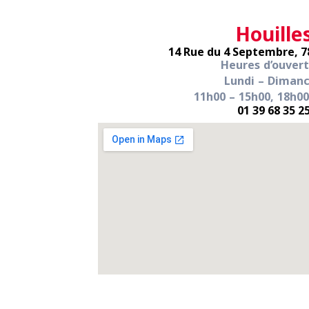
Houille
14 Rue du 4 Septembre, 7
Heures d’ouver
Lundi – Diman
11h00 – 15h00, 18h00
01 39 68 35 2