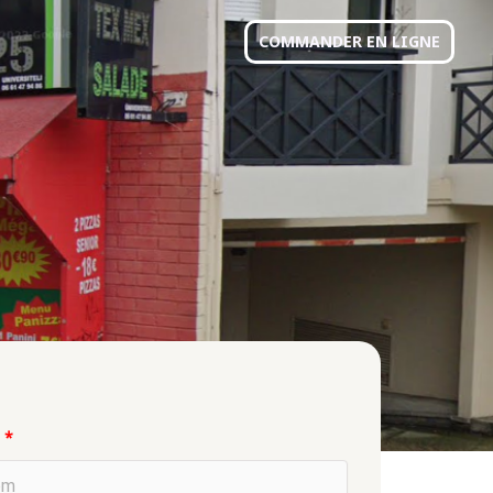
COMMANDER EN LIGNE
m