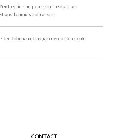
 l’entreprise ne peut être tenue pour
tions fournies sur ce site.
, les tribunaux français seront les seuls
CONTACT