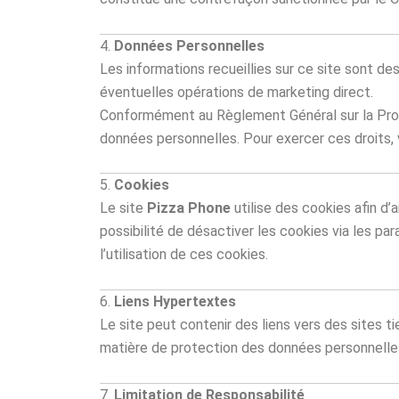
4.
Données Personnelles
Les informations recueillies sur ce site sont d
éventuelles opérations de marketing direct.
Conformément au Règlement Général sur la Prote
données personnelles. Pour exercer ces droits,
5.
Cookies
Le site
Pizza Phone
utilise des cookies afin d’
possibilité de désactiver les cookies via les pa
l’utilisation de ces cookies.
6.
Liens Hypertextes
Le site peut contenir des liens vers des sites ti
matière de protection des données personnelles. L
7.
Limitation de Responsabilité