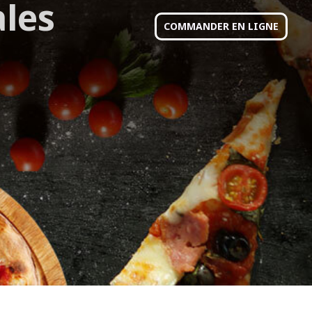
les
COMMANDER EN LIGNE